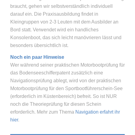
braucht, gehen wir selbstverständlich individuell
darauf ein. Die Praxisausbildung findet in
Kleingruppen von 2-3 Leuten mit dem Ausbilder an
Bord statt. Verwendet wird ein handliches
Konsolenboot, das sich leicht manövrieren lässt und
besonders übersichtlich ist.
Noch ein paar Hinweise
Wer während seiner praktischen Motorbootprüfung für
das Bodenseeschifferpatent zusätzlich eine
Navigationsprüfung ablegt, wird von der praktischen
Motorbootprüfung für den Sportbootführerschein-See
(erforderlich im Küstenbereich) befreit. So ist NUR
noch die Theorieprüfung für diesen Schein
erforderlich. Mehr zum Thema
Navigation erfahrt ihr
hier
.