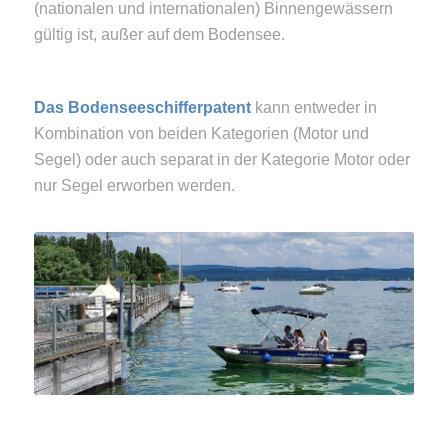
(nationalen und internationalen) Binnengewässern
gültig ist, außer auf dem Bodensee.
Das Bodenseeschifferpatent
kann entweder in
Kombination von beiden Kategorien (Motor und
Segel) oder auch separat in der Kategorie Motor oder
nur Segel erworben werden.