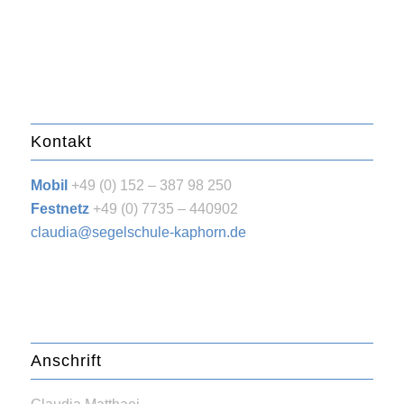
Kontakt
Mobil
+49 (0) 152 – 387 98 250
Festnetz
+49 (0) 7735 – 440902
claudia@segelschule-kaphorn.de
Anschrift