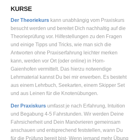
KURSE
Der Theoriekurs
kann unabhängig vom Praxiskurs
besucht werden und bereitet Dich nachhaltig auf die
Theorieprüfung vor. Hilfestellungen zu den Fragen
und einige Tipps und Tricks, wie man sich die
Antworten ohne Praxiserfahrung leichter merken
kann, werden vor Ort (oder online) in Horn-
Gaienhofen vermittelt. Das hierzu notwendige
Lehrmaterial kannst Du bei mir erwerben. Es besteht
aus einem Lehrbuch, Seekarten, einem Skipper Set
und aus Leinen für die Knotenübungen.
Der Praxiskurs
umfasst je nach Erfahrung, Intuition
und Begabung 4-5 Fahrstunden. Wir werden Deine
Fahrsicherheit und Dein Manövrieren gemeinsam
anschauen und entsprechend feststellen, wann Du
für die Prüfung bereit bist- Wenn jemand mehr Übung