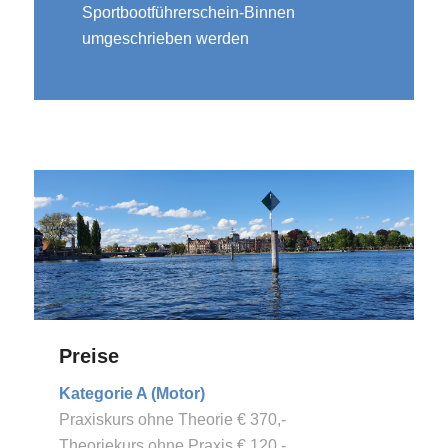
Sportbootführerschein-Binnen
umgeschrieben werden
Preise
Kategorie A (Motor)
Praxiskurs ohne Theorie € 370,-
Theoriekurs ohne Praxis € 120,-