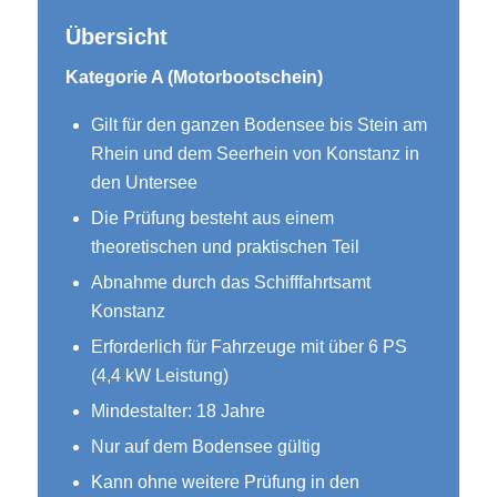
Übersicht
Kategorie A (Motorbootschein)
Gilt für den ganzen Bodensee bis Stein am
Rhein und dem Seerhein von Konstanz in
den Untersee
Die Prüfung besteht aus einem
theoretischen und praktischen Teil
Abnahme durch das Schifffahrtsamt
Konstanz
Erforderlich für Fahrzeuge mit über 6 PS
(4,4 kW Leistung)
Mindestalter: 18 Jahre
Nur auf dem Bodensee gültig
Kann ohne weitere Prüfung in den