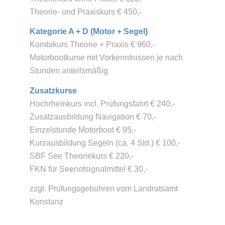
Theorie- und Praxiskurs € 450,-
Kategorie A + D
(Motor + Segel)
Kombikurs Theorie + Praxis € 960,-
Motorbootkurse mit Vorkenntnissen je nach
Stunden anteilsmäßig
Zusatzkurse
Hochrheinkurs incl. Prüfungsfahrt € 240,-
Zusatzausbildung Navigation € 70,-
Einzelstunde Motorboot € 95,-
Kurzausbildung Segeln (ca. 4 Std.) € 100,-
SBF See Theoriekurs € 220,-
FKN für Seenotsignalmittel € 30,-
zzgl. Prüfungsgebühren vom Landratsamt
Konstanz