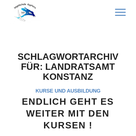
SCHLAGWORTARCHIV
FÜR:
LANDRATSAMT
KONSTANZ
KURSE UND AUSBILDUNG
ENDLICH GEHT ES
WEITER MIT DEN
KURSEN !